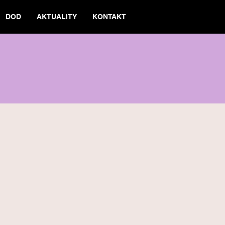
DOD
AKTUALITY
KONTAKT