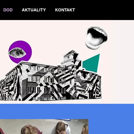
DOD
AKTUALITY
KONTAKT